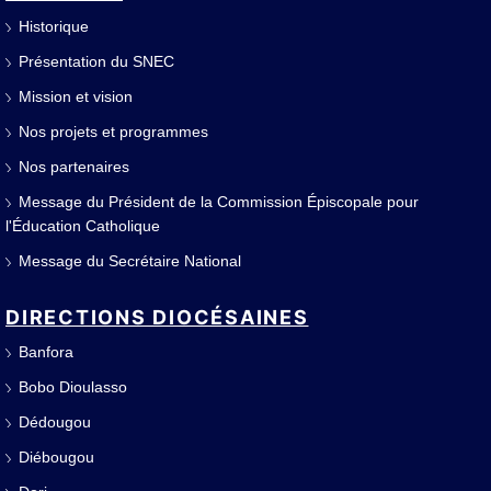
Historique
Présentation du SNEC
Mission et vision
Nos projets et programmes
Nos partenaires
Message du Président de la Commission Épiscopale pour
l'Éducation Catholique
Message du Secrétaire National
DIRECTIONS DIOCÉSAINES
Banfora
Bobo Dioulasso
Dédougou
Diébougou