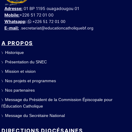
Adresse:
01 BP 1195 ouagadougou 01
Mobile:
+226 51 72 01 00
Whatsapp
:
+226 51 72 01 00
.
E-mail:
secretariat@educationcatholiquebf.org
.
A PROPOS
Historique
Présentation du SNEC
Mission et vision
Nos projets et programmes
Nos partenaires
Message du Président de la Commission Épiscopale pour
l'Éducation Catholique
Message du Secrétaire National
DIRECTIONS DIOCÉSAINES