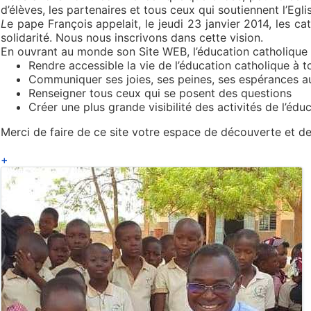
d’élèves, les partenaires et tous ceux qui soutiennent l’Egl
L
e pape François appelait, le jeudi 23 janvier 2014, les c
solidarité. Nous nous inscrivons dans cette vision.
En ouvrant au monde son Site WEB, l’éducation catholique a
Rendre accessible la vie de l’éducation catholique à t
Communiquer ses joies, ses peines, ses espérances 
Renseigner tous ceux qui se posent des questions
Créer une plus grande visibilité des activités de l’édu
Merci de faire de ce site votre espace de découverte et de 
+