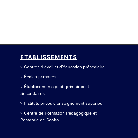
ETABLISSEMENTS
Centres d éveil et d'éducation préscolaire
Écoles primaires
Établissements post- primaires et
Secondaires
Instituts privés d'enseignement supérieur
Centre de Formation Pédagogique et
Pastorale de Saaba