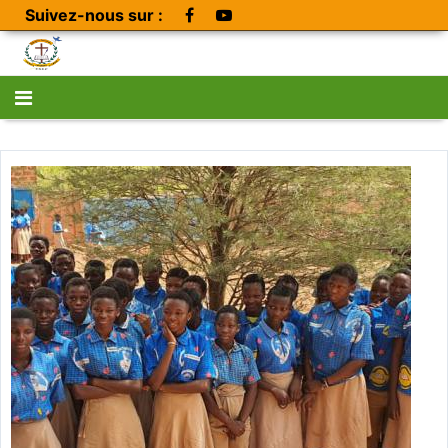
Suivez-nous sur :