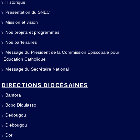
Historique
Présentation du SNEC
Mission et vision
Nos projets et programmes
Nos partenaires
Message du Président de la Commission Épiscopale pour
l'Éducation Catholique
Message du Secrétaire National
DIRECTIONS DIOCÉSAINES
Banfora
Bobo Dioulasso
Dédougou
Diébougou
Dori