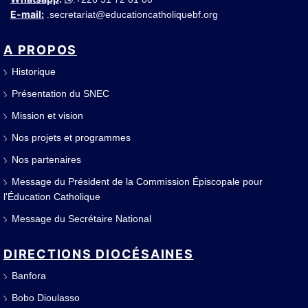
E-mail:
secretariat@educationcatholiquebf.org
.
A PROPOS
Historique
Présentation du SNEC
Mission et vision
Nos projets et programmes
Nos partenaires
Message du Président de la Commission Épiscopale pour
l'Éducation Catholique
Message du Secrétaire National
DIRECTIONS DIOCÉSAINES
Banfora
Bobo Dioulasso