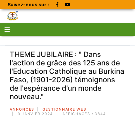
Suivez-nous sur :
THEME JUBILAIRE : " Dans
l'action de grâce des 125 ans de
l'Education Catholique au Burkina
Faso, (1901-2026) témoignons
de l'espérance d'un monde
nouveau."
ANNONCES
GESTIONNAIRE WEB
9 JANVIER 2024
AFFICHAGES : 3844