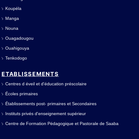
Koupéla
Manga
Nouna
Ouagadougou
Ouahigouya
Tenkodogo
ETABLISSEMENTS
Centres d éveil et d'éducation préscolaire
Écoles primaires
Établissements post- primaires et Secondaires
Instituts privés d'enseignement supérieur
Centre de Formation Pédagogique et Pastorale de Saaba