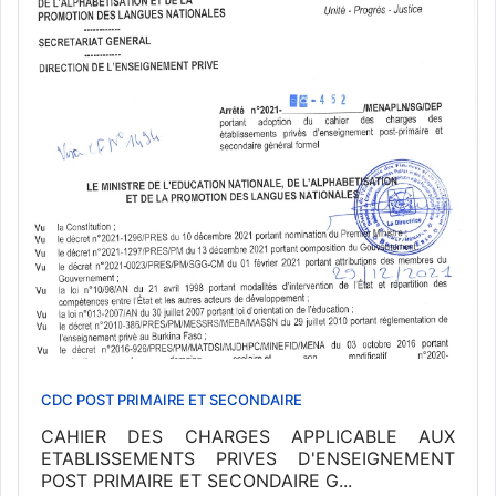
CDC POST PRIMAIRE ET SECONDAIRE
CAHIER DES CHARGES APPLICABLE AUX
ETABLISSEMENTS PRIVES D'ENSEIGNEMENT
POST PRIMAIRE ET SECONDAIRE G...