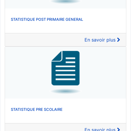
STATISTIQUE POST PRIMAIRE GENERAL
En savoir plus
STATISTIQUE PRE SCOLAIRE
En savoir plus