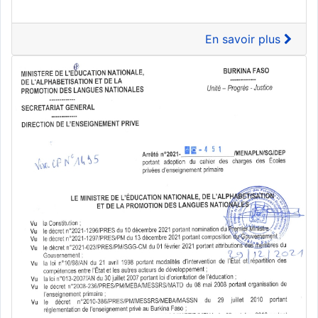
En savoir plus