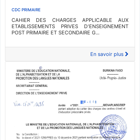
CDC PRIMAIRE
CAHIER DES CHARGES APPLICABLE AUX
ETABLISSEMENTS PRIVES D'ENSEIGNEMENT
POST PRIMAIRE ET SECONDAIRE G...
En savoir plus