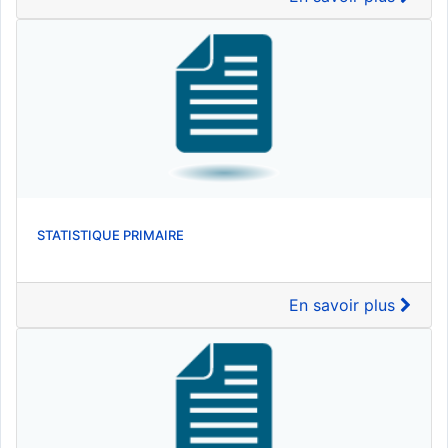
STATISTIQUE PRIMAIRE
En savoir plus