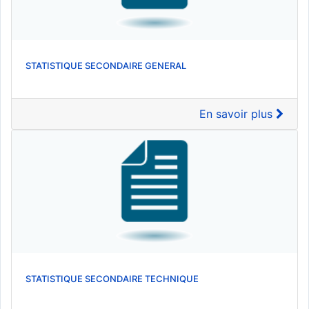
STATISTIQUE SECONDAIRE GENERAL
En savoir plus
STATISTIQUE SECONDAIRE TECHNIQUE