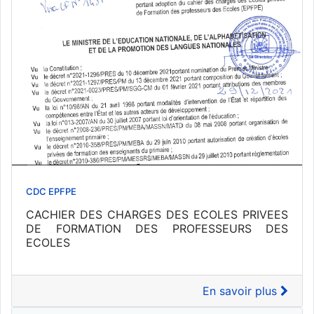
CDC EPFPE
CACHIER DES CHARGES DES ECOLES PRIVEES
DE FORMATION DES PROFESSEURS DES
ECOLES
En savoir plus