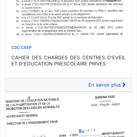
CDC CEEP
CAHIER DES CHARGES DES CENTRES D'EVEIL
ET D'EDUCATION PRESCOLAIRE PRIVES
En savoir plus