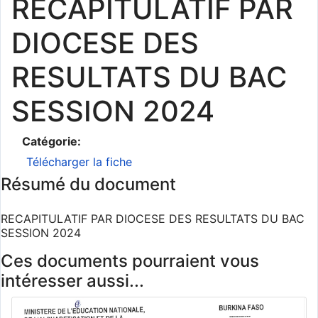
RECAPITULATIF PAR
DIOCESE DES
RESULTATS DU BAC
SESSION 2024
Catégorie:
Télécharger la fiche
Résumé du document
RECAPITULATIF PAR DIOCESE DES RESULTATS DU BAC
SESSION 2024
Ces documents pourraient vous
intéresser aussi...