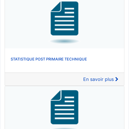
STATISTIQUE POST PRIMAIRE TECHNIQUE
En savoir plus