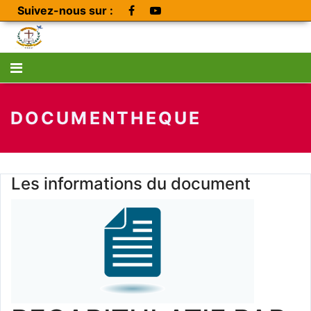
Suivez-nous sur :
DOCUMENTHEQUE
Les informations du document