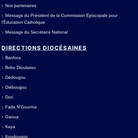
Nos partenaires
Message du Président de la Commission Épiscopale pour
l'Éducation Catholique
Message du Secrétaire National
DIRECTIONS DIOCÉSAINES
Banfora
Bobo Dioulasso
Dédougou
Diébougou
Dori
Fada N'Gourma
Gaoua
Kaya
Koudougou