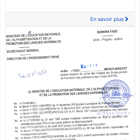
En savoir plus