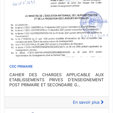
CDC PRIMAIRE
CAHIER DES CHARGES APPLICABLE AUX
ETABLISSEMENTS PRIVES D'ENSEIGNEMENT
POST PRIMAIRE ET SECONDAIRE G...
En savoir plus