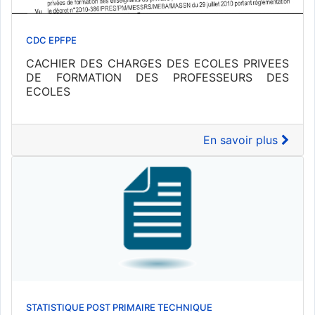
CDC EPFPE
CACHIER DES CHARGES DES ECOLES PRIVEES
DE FORMATION DES PROFESSEURS DES
ECOLES
En savoir plus
STATISTIQUE POST PRIMAIRE TECHNIQUE