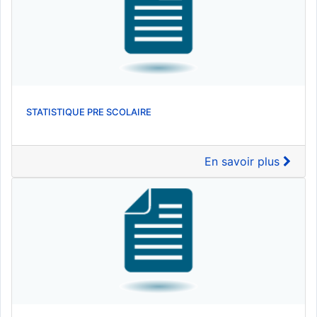
STATISTIQUE PRE SCOLAIRE
En savoir plus