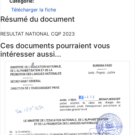
Catégorie:
Télécharger la fiche
Résumé du document
RESULTAT NATIONAL CQP 2023
Ces documents pourraient vous
intéresser aussi...