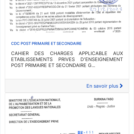
CDC POST PRIMAIRE ET SECONDAIRE
CAHIER DES CHARGES APPLICABLE AUX
ETABLISSEMENTS PRIVES D'ENSEIGNEMENT
POST PRIMAIRE ET SECONDAIRE G...
En savoir plus