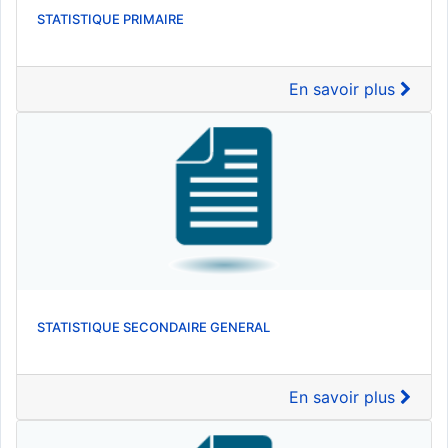
STATISTIQUE PRIMAIRE
En savoir plus
STATISTIQUE SECONDAIRE GENERAL
En savoir plus