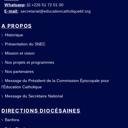
Whatsapp
:
+226 51 72 01 00
.
E-mail:
secretariat@educationcatholiquebf.org
.
A PROPOS
Historique
Présentation du SNEC
Mission et vision
Nos projets et programmes
Nos partenaires
Message du Président de la Commission Épiscopale pour
l'Éducation Catholique
Message du Secrétaire National
DIRECTIONS DIOCÉSAINES
Banfora