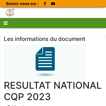
Suivez-nous sur :
Les informations du document
RESULTAT NATIONAL
CQP 2023