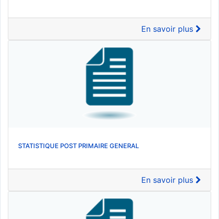
En savoir plus
STATISTIQUE POST PRIMAIRE GENERAL
En savoir plus