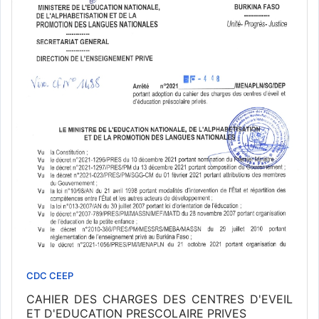
CDC CEEP
CAHIER DES CHARGES DES CENTRES D'EVEIL
ET D'EDUCATION PRESCOLAIRE PRIVES