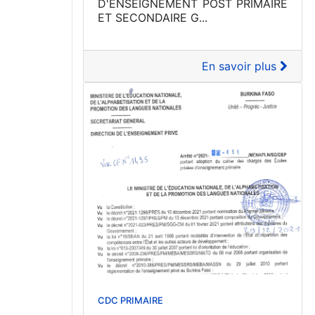
D'ENSEIGNEMENT POST PRIMAIRE
ET SECONDAIRE G...
En savoir plus
CDC PRIMAIRE