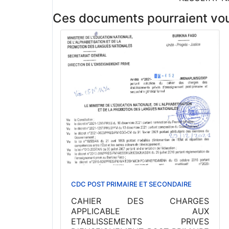
Ces documents pourraient vous
CDC POST PRIMAIRE ET SECONDAIRE
CAHIER DES CHARGES
APPLICABLE AUX
ETABLISSEMENTS PRIVES