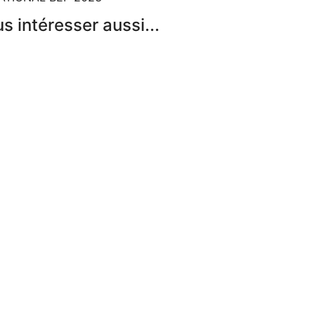
 intéresser aussi...