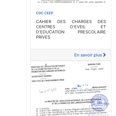
CDC CEEP
CAHIER DES CHARGES DES
CENTRES D'EVEIL ET
D'EDUCATION PRESCOLAIRE
PRIVES
En savoir plus