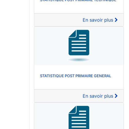
En savoir plus
STATISTIQUE POST PRIMAIRE GENERAL
En savoir plus