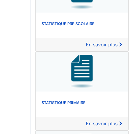
STATISTIQUE PRE SCOLAIRE
En savoir plus
STATISTIQUE PRIMAIRE
En savoir plus