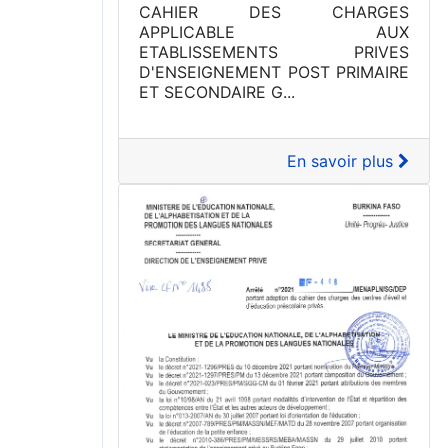
CAHIER DES CHARGES
APPLICABLE AUX
ETABLISSEMENTS PRIVES
D'ENSEIGNEMENT POST PRIMAIRE
ET SECONDAIRE G...
En savoir plus