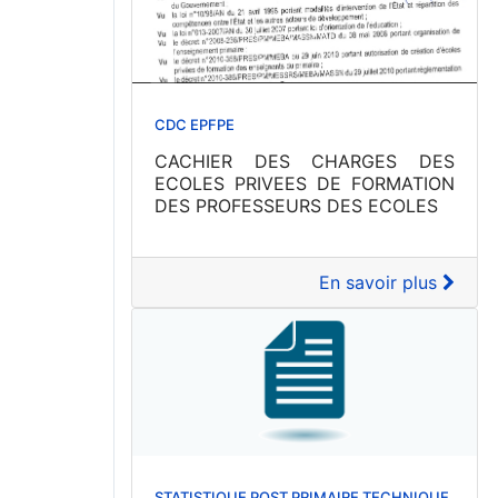
CDC EPFPE
CACHIER DES CHARGES DES
ECOLES PRIVEES DE FORMATION
DES PROFESSEURS DES ECOLES
En savoir plus
STATISTIQUE POST PRIMAIRE TECHNIQUE